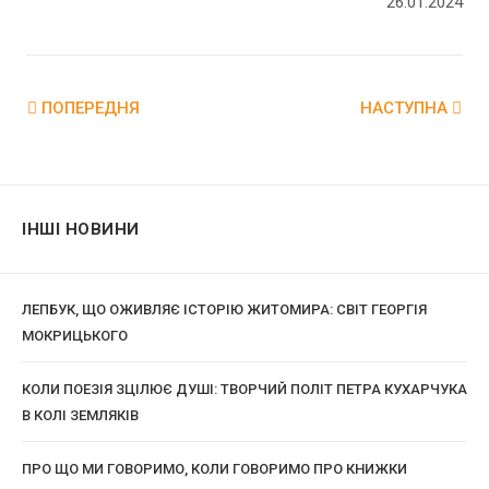
26.01.2024
ПОПЕРЕДНЯ
НАСТУПНА
ІНШІ НОВИНИ
ЛЕПБУК, ЩО ОЖИВЛЯЄ ІСТОРІЮ ЖИТОМИРА: СВІТ ГЕОРГІЯ
МОКРИЦЬКОГО
КОЛИ ПОЕЗІЯ ЗЦІЛЮЄ ДУШІ: ТВОРЧИЙ ПОЛІТ ПЕТРА КУХАРЧУКА
В КОЛІ ЗЕМЛЯКІВ
ПРО ЩО МИ ГОВОРИМО, КОЛИ ГОВОРИМО ПРО КНИЖКИ