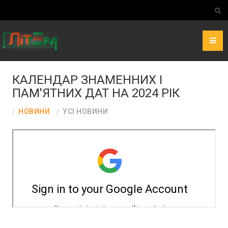
КАЛЕНДАР ЗНАМЕННИХ І
ПАМ'ЯТНИХ ДАТ НА 2024 РІК
НОВИНИ
УСІ НОВИНИ