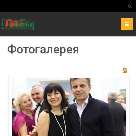
Фотогалерея