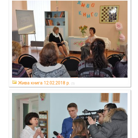
Жива книга 12.02.2018 р.
(5)