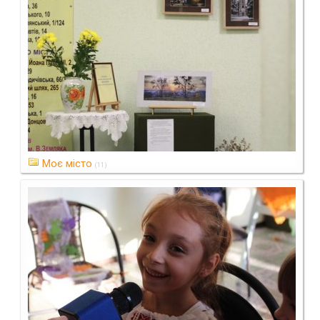
Моє місто
(11)