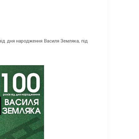
від дня народження Василя Земляка, під