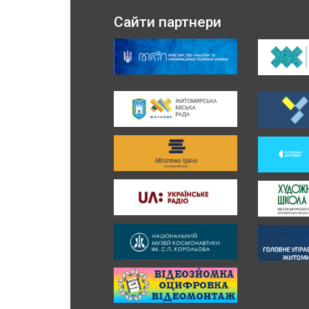
Сайти партнери