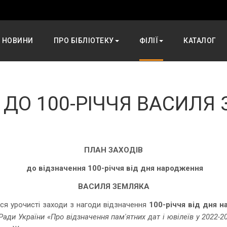
НОВИНИ
ПРО БІБЛІОТЕКУ
ФІЛІЇ
КАТАЛОГ
 ДО 100-РІЧЧЯ ВАСИЛЯ
ПЛАН ЗАХОДІВ
до відзначення 100-річчя від дня народження
ВАСИЛЯ ЗЕМЛЯКА
ся урочисті заходи з нагоди відзначення
100-річчя від дня 
Ради України «Про відзначення пам'ятних дат і ювілеїв у 2022-20