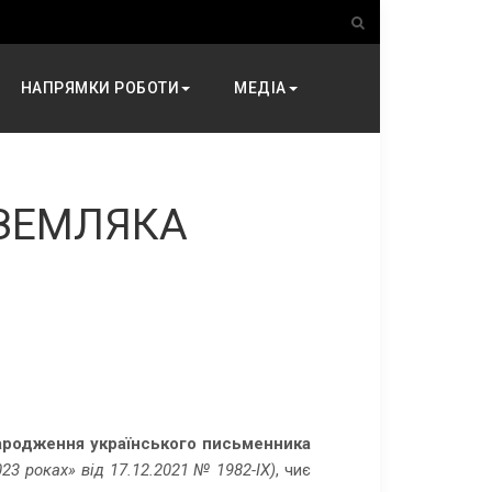
НАПРЯМКИ РОБОТИ
МЕДІА
 ЗЕМЛЯКА
народження українського письменника
23 роках» від 17.12.2021 № 1982-IX)
, чиє