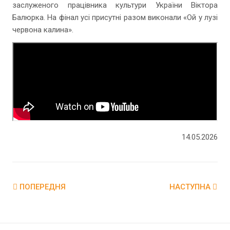
заслуженого працівника культури України Віктора
Балюрка. На фінал усі присутні разом виконали «Ой у лузі
червона калина».
14.05.2026
ПОПЕРЕДНЯ
НАСТУПНА